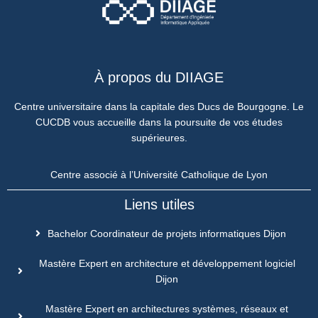
À propos du DIIAGE
Centre universitaire dans la capitale des Ducs de Bourgogne. Le
CUCDB vous accueille dans la poursuite de vos études
supérieures.
Centre associé à l’Université Catholique de Lyon
Liens utiles
Bachelor Coordinateur de projets informatiques Dijon
Mastère Expert en architecture et développement logiciel
Dijon
Mastère Expert en architectures systèmes, réseaux et