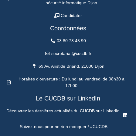
sécurité informatique Dijon
Candidater
Coordonnées
03.80.73.45.90
secretariat@cucdb.fr
69 Av. Aristide Briand, 21000 Dijon
Horaires d'ouverture : Du lundi au vendredi de 08h30 à
17h00
Le CUCDB sur LinkedIn
Découvrez les dernières actualités du CUCDB sur LinkedIn.
Suivez-nous pour ne rien manquer ! #CUCDB