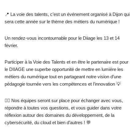
📍 La voie des talents, c’est un événement organisé à Dijon qui
sera cette année sur le thème des métiers du numérique !
Un rendez-vous incontournable pour le Diiage les 13 et 14
février.
Participer à la Voie des Talents et en être le partenaire est pour
le DIIAGE une superbe opportunité de mettre en lumière les
métiers du numérique tout en partageant notre vision d’une
pédagogie tournée vers les compétences et l’innovation 💡
👉🏻 Nos équipes seront sur place pour échanger avec vous,
répondre à toutes vos questions, et vous guider dans votre
réflexion autour des domaines du développement, de la
cybersécurité, du cloud et bien d’autres ! 💬