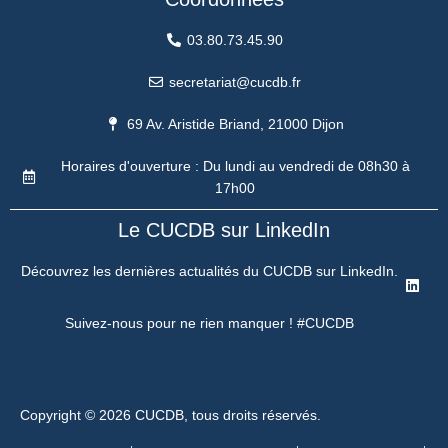
03.80.73.45.90
secretariat@cucdb.fr
69 Av. Aristide Briand, 21000 Dijon
Horaires d'ouverture : Du lundi au vendredi de 08h30 à
17h00
Le CUCDB sur LinkedIn
Découvrez les dernières actualités du CUCDB sur LinkedIn.
Suivez-nous pour ne rien manquer ! #CUCDB
Copyright © 2026 CUCDB, tous droits réservés.