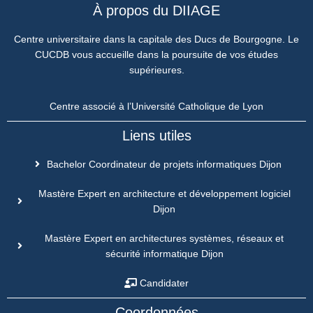
À propos du DIIAGE
Centre universitaire dans la capitale des Ducs de Bourgogne. Le
CUCDB vous accueille dans la poursuite de vos études
supérieures.
Centre associé à l’Université Catholique de Lyon
Liens utiles
Bachelor Coordinateur de projets informatiques Dijon
Mastère Expert en architecture et développement logiciel
Dijon
Mastère Expert en architectures systèmes, réseaux et
sécurité informatique Dijon
Candidater
Coordonnées